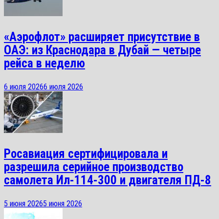
«Аэрофлот» расширяет присутствие в
ОАЭ: из Краснодара в Дубай — четыре
рейса в неделю
6 июля 2026
6 июля 2026
Росавиация сертифицировала и
разрешила серийное производство
самолета Ил-114-300 и двигателя ПД-8
5 июня 2026
5 июня 2026