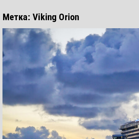
Метка:
Viking Orion