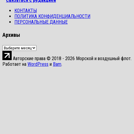
Связаться с редакцией
КОНТАКТЫ
ПОЛИТИКА КОНФИДЕНЦИАЛЬНОСТИ
ПЕРСОНАЛЬНЫЕ ДАННЫЕ
Архивы
Архивы
Авторские права © 2018 - 2026 Морской и воздушный флот.
Работает на
WordPress
и
Bam
.