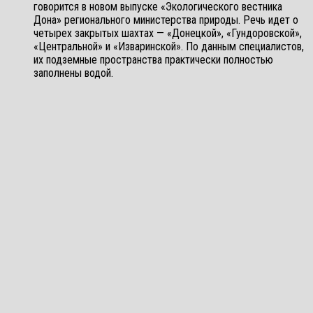
говорится в новом выпуске «Экологического вестника
Дона» регионального министерства природы. Речь идет о
четырех закрытых шахтах — «Донецкой», «Гундоровской»,
«Центральной» и «Изваринской». По данным специалистов,
их подземные пространства практически полностью
заполнены водой.