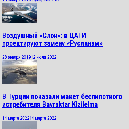
Воздушный «Слон»: в ЦАГИ
проектируют замену «Русланам»
28 января 2019
12 июля 2022
В Турции показали макет беспилотного
истребителя Bayraktar Kizilelma
14 марта 2022
14 марта 2022