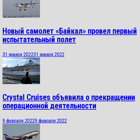
Новый самолет «Байкал» провел первый
испытательный полет
31 января 2022
31 января 2022
Crystal Cruises объявила о прекращении
операционной деятельности
9 февраля 2022
9 февраля 2022