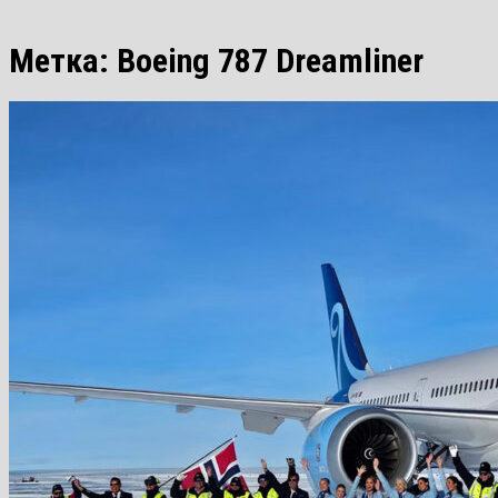
Метка:
Boeing 787 Dreamliner