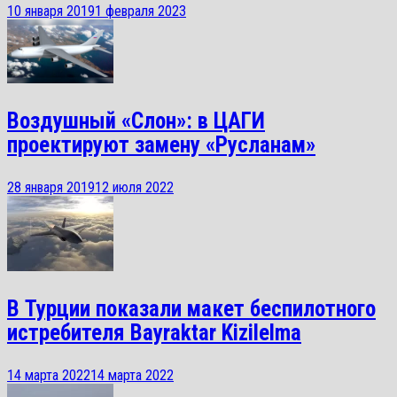
10 января 2019
1 февраля 2023
Воздушный «Слон»: в ЦАГИ
проектируют замену «Русланам»
28 января 2019
12 июля 2022
В Турции показали макет беспилотного
истребителя Bayraktar Kizilelma
14 марта 2022
14 марта 2022