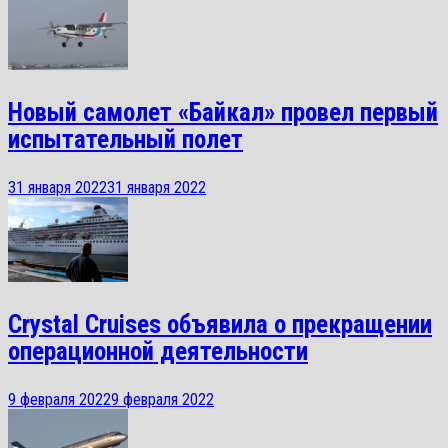
Новый самолет «Байкал» провел первый
испытательный полет
31 января 2022
31 января 2022
Crystal Cruises объявила о прекращении
операционной деятельности
9 февраля 2022
9 февраля 2022