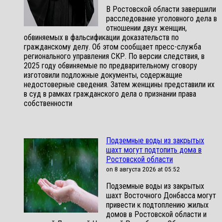
В Ростовской области завершили
расследование уголовного дела в
отношении двух женщин,
обвиняемых в фальсификации доказательств по
гражданскому делу. Об этом сообщает пресс-служба
регионального управления СКР. По версии следствия, в
2025 году обвиняемые по предварительному сговору
изготовили подложные документы, содержащие
недостоверные сведения. Затем женщины представили их
в суд в рамках гражданского дела о признании права
собственности
Подземные воды из закрытых
шахт могут подтопить дома в
Ростовской области
on 8 августа 2026 at 05:52
Подземные воды из закрытых
шахт Восточного Донбасса могут
привести к подтоплению жилых
домов в Ростовской области и