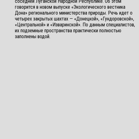
соседней Луганской Народной Республике. Об этом
говорится в новом выпуске «Экологического вестника
Дона» регионального министерства природы. Речь идет о
четырех закрытых шахтах — «Донецкой», «Гундоровской»,
«Центральной» и «Изваринской». По данным специалистов,
их подземные пространства практически полностью
заполнены водой.