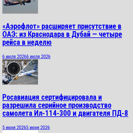
«Аэрофлот» расширяет присутствие в
ОАЭ: из Краснодара в Дубай — четыре
рейса в неделю
6 июля 2026
6 июля 2026
Росавиация сертифицировала и
разрешила серийное производство
самолета Ил-114-300 и двигателя ПД-8
5 июня 2026
5 июня 2026