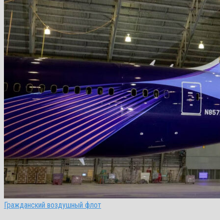
Гражданский воздушный флот