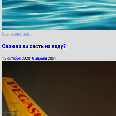
Воздушный флот
Сложно ли сесть на воду?
15 октября 2020
10 апреля 2021