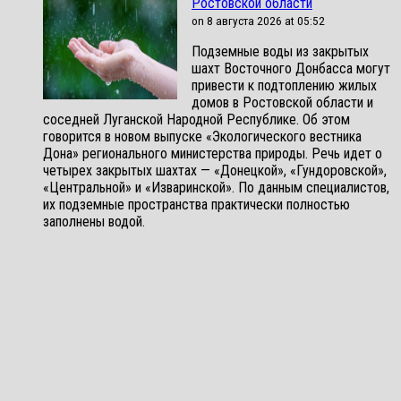
Ростовской области
on 8 августа 2026 at 05:52
Подземные воды из закрытых
шахт Восточного Донбасса могут
привести к подтоплению жилых
домов в Ростовской области и
соседней Луганской Народной Республике. Об этом
говорится в новом выпуске «Экологического вестника
Дона» регионального министерства природы. Речь идет о
четырех закрытых шахтах — «Донецкой», «Гундоровской»,
«Центральной» и «Изваринской». По данным специалистов,
их подземные пространства практически полностью
заполнены водой.