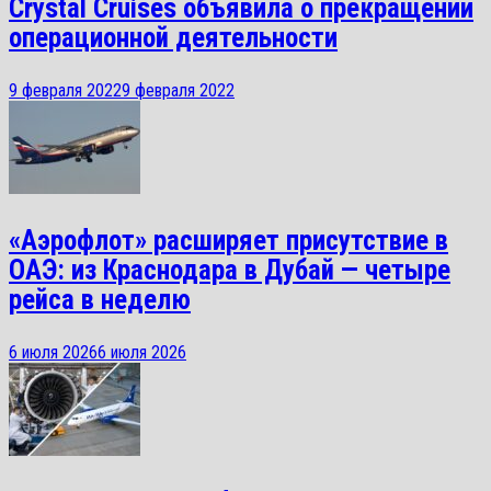
Crystal Cruises объявила о прекращении
операционной деятельности
9 февраля 2022
9 февраля 2022
«Аэрофлот» расширяет присутствие в
ОАЭ: из Краснодара в Дубай — четыре
рейса в неделю
6 июля 2026
6 июля 2026