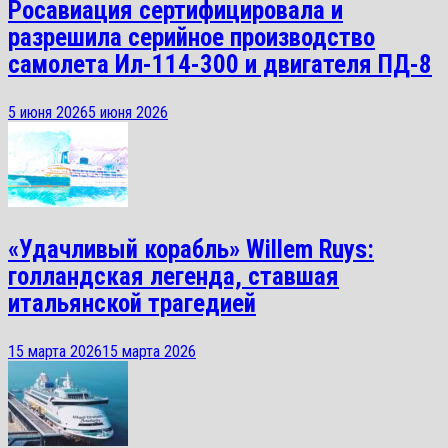
Росавиация сертифицировала и
разрешила серийное производство
самолета Ил-114-300 и двигателя ПД-8
5 июня 2026
5 июня 2026
«Удачливый корабль» Willem Ruys:
голландская легенда, ставшая
итальянской трагедией
15 марта 2026
15 марта 2026