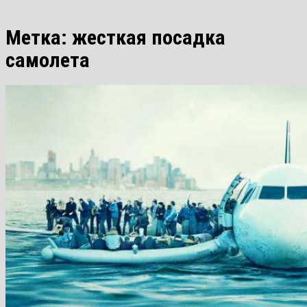
Метка:
жесткая посадка
самолета