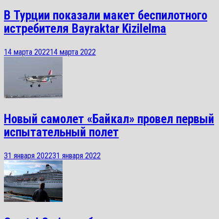
В Турции показали макет беспилотного
истребителя Bayraktar Kizilelma
14 марта 2022
14 марта 2022
Новый самолет «Байкал» провел первый
испытательный полет
31 января 2022
31 января 2022