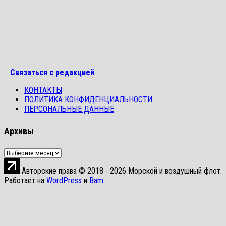
Связаться с редакцией
КОНТАКТЫ
ПОЛИТИКА КОНФИДЕНЦИАЛЬНОСТИ
ПЕРСОНАЛЬНЫЕ ДАННЫЕ
Архивы
Архивы
Авторские права © 2018 - 2026 Морской и воздушный флот.
Работает на
WordPress
и
Bam
.