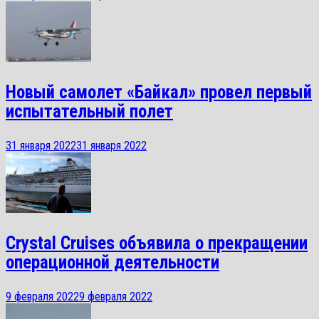
Новый самолет «Байкал» провел первый
испытательный полет
31 января 2022
31 января 2022
Crystal Cruises объявила о прекращении
операционной деятельности
9 февраля 2022
9 февраля 2022