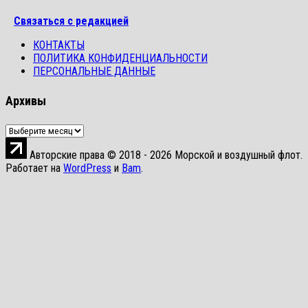
Связаться с редакцией
КОНТАКТЫ
ПОЛИТИКА КОНФИДЕНЦИАЛЬНОСТИ
ПЕРСОНАЛЬНЫЕ ДАННЫЕ
Архивы
Архивы
Авторские права © 2018 - 2026 Морской и воздушный флот.
Работает на
WordPress
и
Bam
.