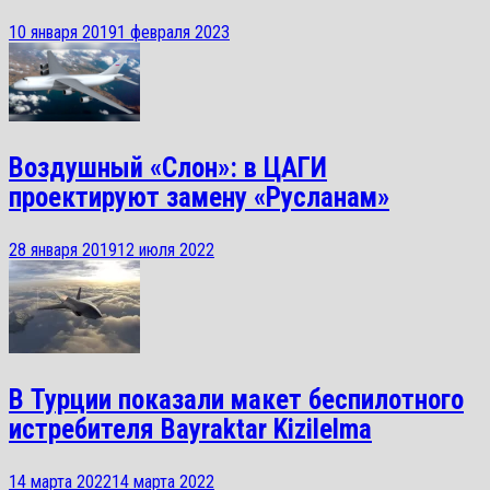
10 января 2019
1 февраля 2023
Воздушный «Слон»: в ЦАГИ
проектируют замену «Русланам»
28 января 2019
12 июля 2022
В Турции показали макет беспилотного
истребителя Bayraktar Kizilelma
14 марта 2022
14 марта 2022