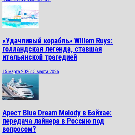
«Удачливый корабль» Willem Ruys:
голландская легенда, ставшая
итальянской трагедией
15 марта 2026
15 марта 2026
Арест Blue Dream Melody в Бэйхае:
передача лайнера в Россию под
вопросом?