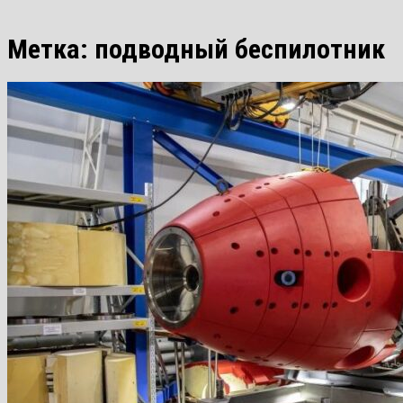
Метка:
подводный беспилотник