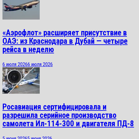
«Аэрофлот» расширяет присутствие в
ОАЭ: из Краснодара в Дубай — четыре
рейса в неделю
6 июля 2026
6 июля 2026
Росавиация сертифицировала и
разрешила серийное производство
самолета Ил-114-300 и двигателя ПД-8
5 июня 2026
5 июня 2026