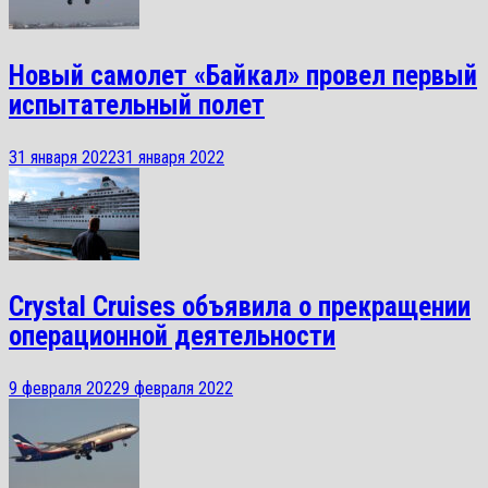
Новый самолет «Байкал» провел первый
испытательный полет
31 января 2022
31 января 2022
Crystal Cruises объявила о прекращении
операционной деятельности
9 февраля 2022
9 февраля 2022