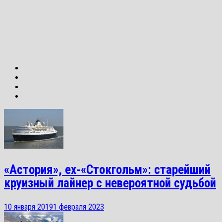
«Астория», ex-«Стокгольм»: старейший
круизный лайнер с невероятной судьбой
10 января 2019
1 февраля 2023