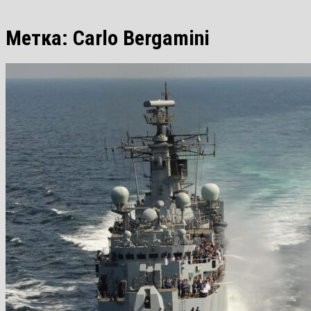
Метка:
Carlo Bergamini