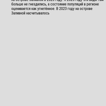
больше не гнездились, а состояние популяций в регионе
оценивается как угнетённое. В 2023 году на острове
Заливной насчитывалось