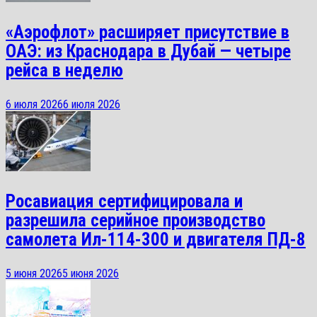
«Аэрофлот» расширяет присутствие в
ОАЭ: из Краснодара в Дубай — четыре
рейса в неделю
6 июля 2026
6 июля 2026
Росавиация сертифицировала и
разрешила серийное производство
самолета Ил-114-300 и двигателя ПД-8
5 июня 2026
5 июня 2026