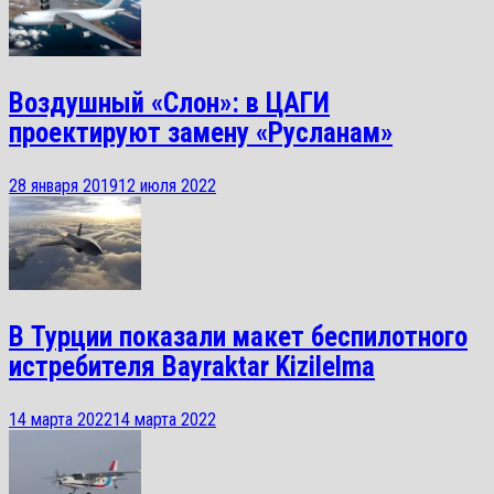
Воздушный «Слон»: в ЦАГИ
проектируют замену «Русланам»
28 января 2019
12 июля 2022
В Турции показали макет беспилотного
истребителя Bayraktar Kizilelma
14 марта 2022
14 марта 2022