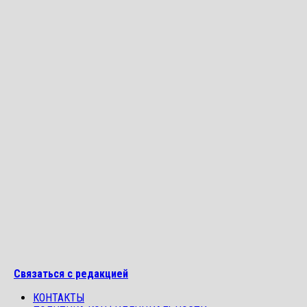
Связаться с редакцией
КОНТАКТЫ