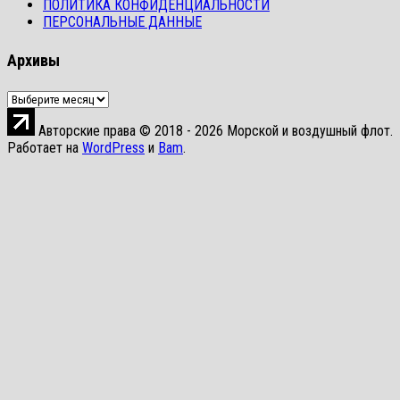
ПОЛИТИКА КОНФИДЕНЦИАЛЬНОСТИ
ПЕРСОНАЛЬНЫЕ ДАННЫЕ
Архивы
Архивы
Авторские права © 2018 - 2026 Морской и воздушный флот.
Работает на
WordPress
и
Bam
.