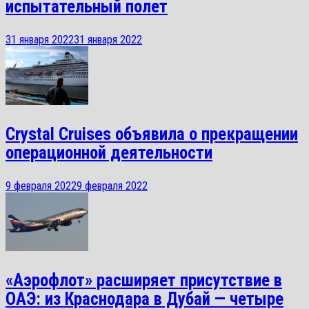
испытательный полет
31 января 2022
31 января 2022
Crystal Cruises объявила о прекращении
операционной деятельности
9 февраля 2022
9 февраля 2022
«Аэрофлот» расширяет присутствие в
ОАЭ: из Краснодара в Дубай — четыре