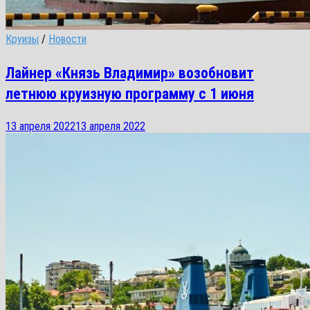
Круизы
/
Новости
Лайнер «Князь Владимир» возобновит
летнюю круизную программу с 1 июня
13 апреля 2022
13 апреля 2022