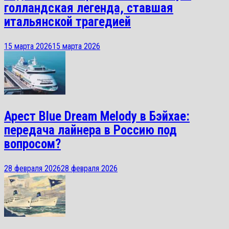
голландская легенда, ставшая
итальянской трагедией
15 марта 2026
15 марта 2026
Арест Blue Dream Melody в Бэйхае:
передача лайнера в Россию под
вопросом?
28 февраля 2026
28 февраля 2026