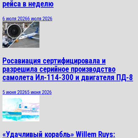
рейса в неделю
6 июля 2026
6 июля 2026
Росавиация сертифицировала и
разрешила серийное производство
самолета Ил-114-300 и двигателя ПД-8
5 июня 2026
5 июня 2026
«Удачливый корабль» Willem Ruys: