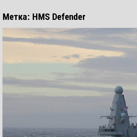
Метка:
HMS Defender