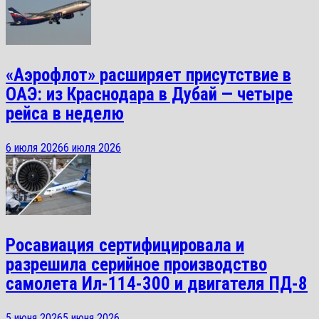
«Аэрофлот» расширяет присутствие в
ОАЭ: из Краснодара в Дубай — четыре
рейса в неделю
6 июля 2026
6 июля 2026
Росавиация сертифицировала и
разрешила серийное производство
самолета Ил-114-300 и двигателя ПД-8
5 июня 2026
5 июня 2026