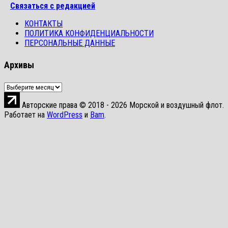
Связаться с редакцией
КОНТАКТЫ
ПОЛИТИКА КОНФИДЕНЦИАЛЬНОСТИ
ПЕРСОНАЛЬНЫЕ ДАННЫЕ
Архивы
Архивы
Авторские права © 2018 - 2026 Морской и воздушный флот.
Работает на
WordPress
и
Bam
.