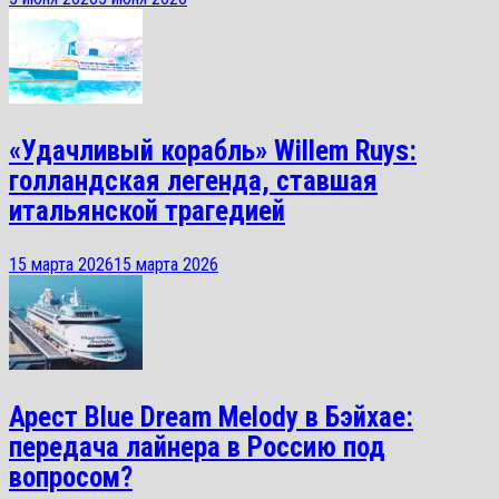
«Удачливый корабль» Willem Ruys:
голландская легенда, ставшая
итальянской трагедией
15 марта 2026
15 марта 2026
Арест Blue Dream Melody в Бэйхае:
передача лайнера в Россию под
вопросом?