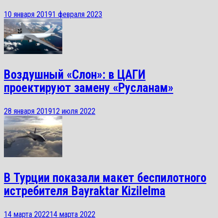
10 января 2019
1 февраля 2023
Воздушный «Слон»: в ЦАГИ
проектируют замену «Русланам»
28 января 2019
12 июля 2022
В Турции показали макет беспилотного
истребителя Bayraktar Kizilelma
14 марта 2022
14 марта 2022