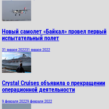
Новый самолет «Байкал» провел первый
испытательный полет
31 января 2022
31 января 2022
Crystal Cruises объявила о прекращении
операционной деятельности
9 февраля 2022
9 февраля 2022