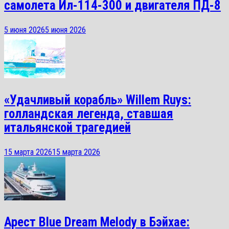
самолета Ил-114-300 и двигателя ПД-8
5 июня 2026
5 июня 2026
«Удачливый корабль» Willem Ruys:
голландская легенда, ставшая
итальянской трагедией
15 марта 2026
15 марта 2026
Арест Blue Dream Melody в Бэйхае: