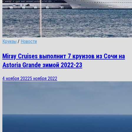
Круизы
/
Новости
Miray Cruises выполнит 7 круизов из Сочи на
Astoria Grande зимой 2022-23
4 ноября 2022
5 ноября 2022