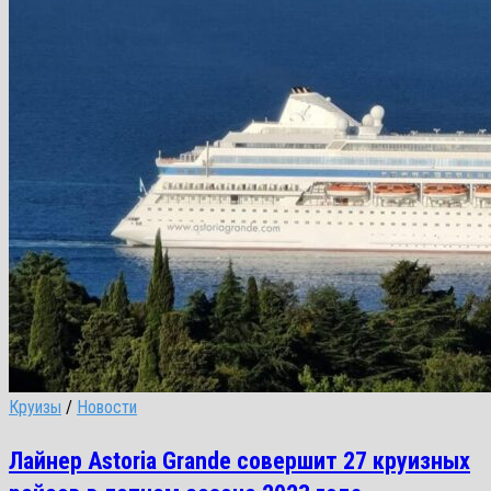
Круизы
/
Новости
Лайнер Astoria Grande совершит 27 круизных