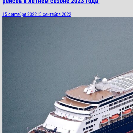
рейсов в летнем сезоне 2023 года
15 сентября 2022
15 сентября 2022