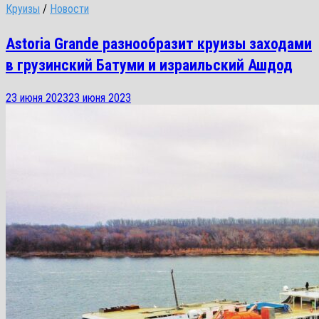
Круизы
/
Новости
Astoria Grande разнообразит круизы заходами
в грузинский Батуми и израильский Ашдод
23 июня 2023
23 июня 2023