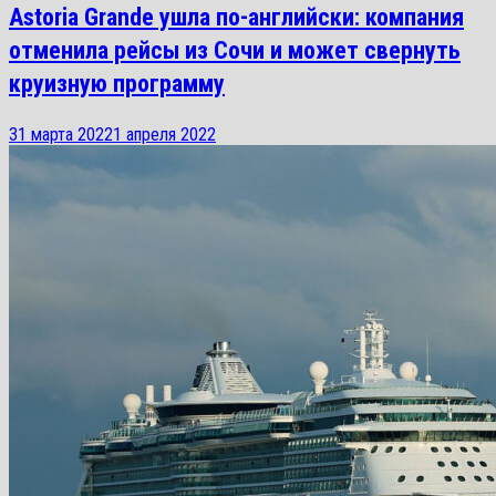
Astoria Grande ушла по-английски: компания
отменила рейсы из Сочи и может свернуть
круизную программу
31 марта 2022
1 апреля 2022