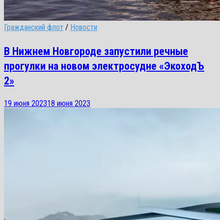
Гражданский флот
/
Новости
В Нижнем Новгороде запустили речные
прогулки на новом электросудне «ЭкоходЪ
2»
19 июня 2023
18 июня 2023