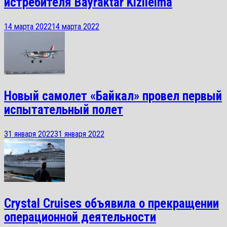
истребителя Bayraktar Kizilelma
14 марта 2022
14 марта 2022
Новый самолет «Байкал» провел первый
испытательный полет
31 января 2022
31 января 2022
Crystal Cruises объявила о прекращении
операционной деятельности