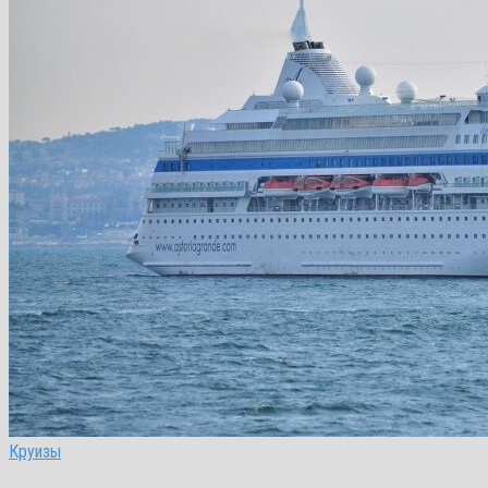
Круизы