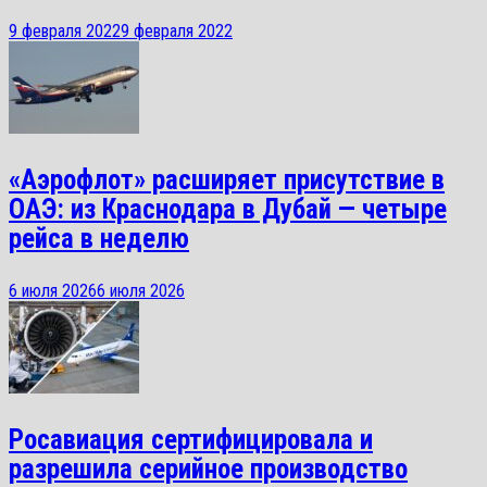
9 февраля 2022
9 февраля 2022
«Аэрофлот» расширяет присутствие в
ОАЭ: из Краснодара в Дубай — четыре
рейса в неделю
6 июля 2026
6 июля 2026
Росавиация сертифицировала и
разрешила серийное производство