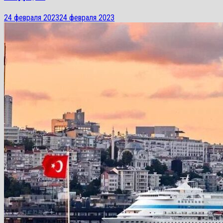
24 февраля 2023
24 февраля 2023