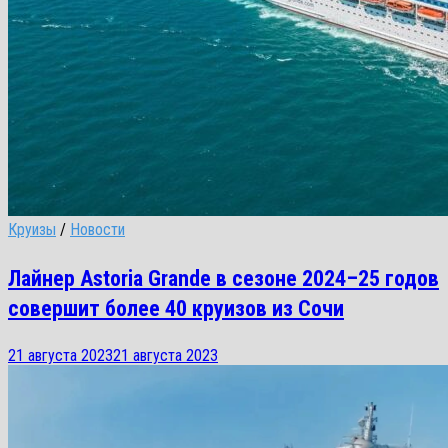
Круизы
/
Новости
Лайнер Astoria Grande в сезоне 2024–25 годов
совершит более 40 круизов из Сочи
21 августа 2023
21 августа 2023