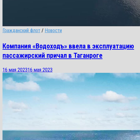
Гражданский флот
/
Новости
Компания «Водоходъ» ввела в эксплуатацию
пассажирский причал в Таганроге
16 мая 2023
16 мая 2023