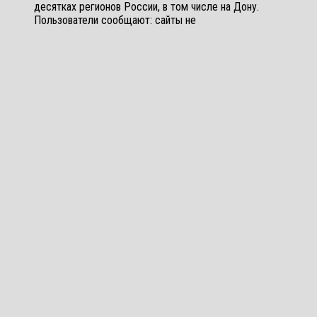
десятках регионов России, в том числе на Дону.
Пользователи сообщают: сайты не