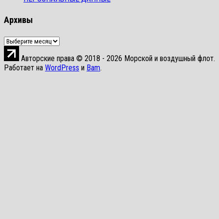
Архивы
Архивы
Авторские права © 2018 - 2026 Морской и воздушный флот.
Работает на
WordPress
и
Bam
.