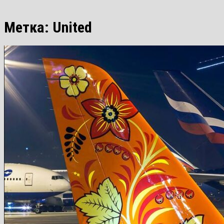
Метка:
United