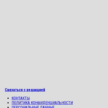
Связаться с редакцией
КОНТАКТЫ
ПОЛИТИКА КОНФИДЕНЦИАЛЬНОСТИ
ПЕРСОНАЛЬНЫЕ ДАННЫЕ