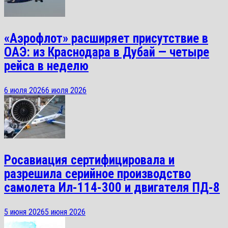
«Аэрофлот» расширяет присутствие в
ОАЭ: из Краснодара в Дубай — четыре
рейса в неделю
6 июля 2026
6 июля 2026
Росавиация сертифицировала и
разрешила серийное производство
самолета Ил-114-300 и двигателя ПД-8
5 июня 2026
5 июня 2026