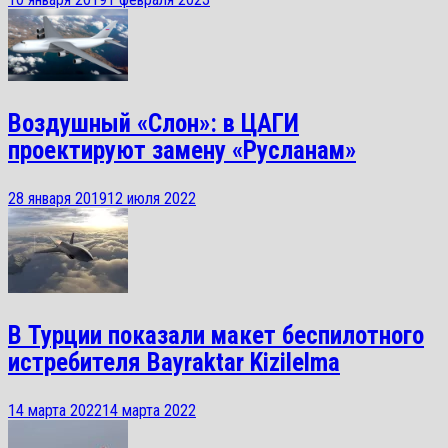
Воздушный «Слон»: в ЦАГИ
проектируют замену «Русланам»
28 января 2019
12 июля 2022
В Турции показали макет беспилотного
истребителя Bayraktar Kizilelma
14 марта 2022
14 марта 2022