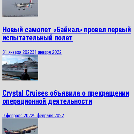
Новый самолет «Байкал» провел первый
испытательный полет
31 января 2022
31 января 2022
Crystal Cruises объявила о прекращении
операционной деятельности
9 февраля 2022
9 февраля 2022