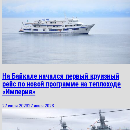
На Байкале начался первый круизный
рейс по новой программе на теплоходе
«Империя»
27 июля 2023
27 июля 2023