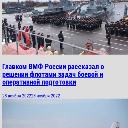
Главком ВМФ России рассказал о
решении флотами задач боевой и
оперативной подготовки
28 ноября 2022
28 ноября 2022