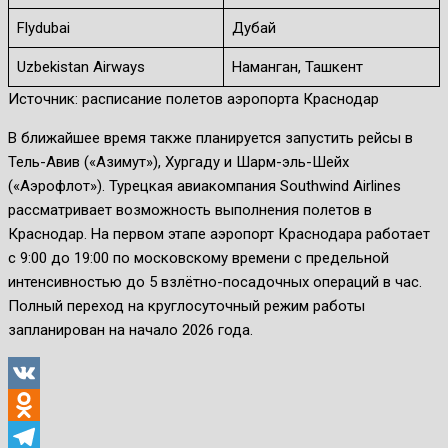
Flydubai
Дубай
Uzbekistan Airways
Наманган, Ташкент
Источник: расписание полетов аэропорта Краснодар
В ближайшее время также планируется запустить рейсы в
Тель-Авив («Азимут»), Хургаду и Шарм-эль-Шейх
(«Аэрофлот»). Турецкая авиакомпания Southwind Airlines
рассматривает возможность выполнения полетов в
Краснодар. На первом этапе аэропорт Краснодара работает
с 9:00 до 19:00 по московскому времени с предельной
интенсивностью до 5 взлётно-посадочных операций в час.
Полный переход на круглосуточный режим работы
запланирован на начало 2026 года.
VK
Odnoklassniki