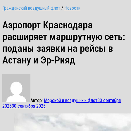
Гражданский воздушный флот
/
Новости
Аэропорт Краснодара
расширяет маршрутную сеть:
поданы заявки на рейсы в
Астану и Эр-Рияд
Автор:
Морской и воздушный флот
30 сентября
2025
30 сентября 2025