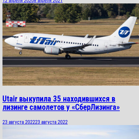
12 апреля 2020
8 апреля 2021
Utair выкупила 35 находившихся в
лизинге самолетов у «СберЛизинга»
23 августа 2022
23 августа 2022