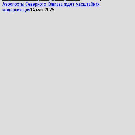
Аэропорты Северного Кавказа ждет масштабная
модернизация
14 мая 2025