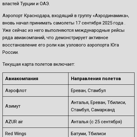
властей Турции и ОАЭ.
Аэропорт Краснодара, входящий в группу «Аэродинамика»,
вновь начал принимать самолеты 17 сентября 2025 года .
Уже сейчас из него выполняются международные рейсы
ряда авиакомпаний, что демонстрирует активное
восстановление его роли как узлового аэропорта Юга
России.
Текущая карта полетов включает:
Авиакомпания
Направления полетов
Аэрофлот
Ереван, Стамбул
Анталья, Ереван, Тбилиси,
Азимут
Стамбул, Самарканд
AZUR air
Анталья (с 25 сентября)
Red Wings
Батуми, Тбилиси