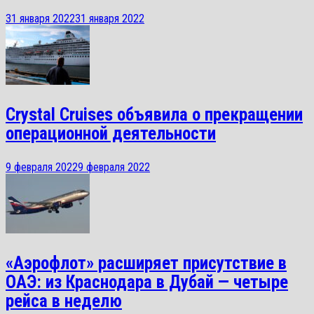
31 января 2022
31 января 2022
Crystal Cruises объявила о прекращении
операционной деятельности
9 февраля 2022
9 февраля 2022
«Аэрофлот» расширяет присутствие в
ОАЭ: из Краснодара в Дубай — четыре
рейса в неделю