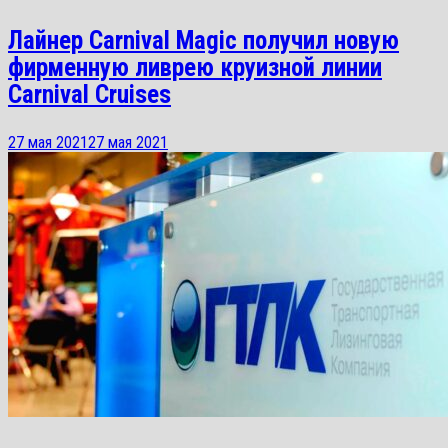
Лайнер Carnival Magic получил новую
фирменную ливрею круизной линии
Carnival Cruises
27 мая 2021
27 мая 2021