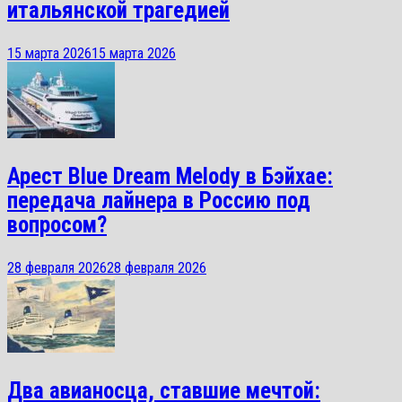
итальянской трагедией
15 марта 2026
15 марта 2026
Арест Blue Dream Melody в Бэйхае:
передача лайнера в Россию под
вопросом?
28 февраля 2026
28 февраля 2026
Два авианосца, ставшие мечтой: