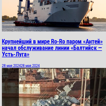
Крупнейший в мире Ro-Ro паром «Антей»
начал обслуживание линии «Балтийск —
Усть-Луга»
28 мая 2024
28 мая 2024