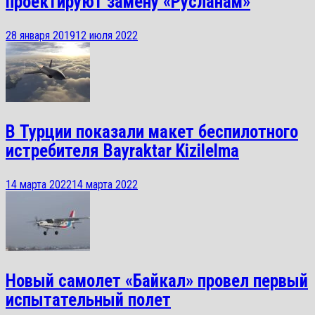
проектируют замену «Русланам»
28 января 2019
12 июля 2022
В Турции показали макет беспилотного
истребителя Bayraktar Kizilelma
14 марта 2022
14 марта 2022
Новый самолет «Байкал» провел первый
испытательный полет