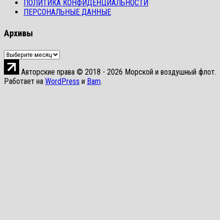
ПОЛИТИКА КОНФИДЕНЦИАЛЬНОСТИ
ПЕРСОНАЛЬНЫЕ ДАННЫЕ
Архивы
Архивы
Авторские права © 2018 - 2026 Морской и воздушный флот.
Работает на
WordPress
и
Bam
.