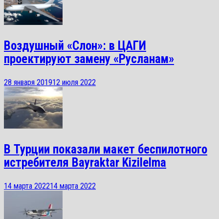
Воздушный «Слон»: в ЦАГИ
проектируют замену «Русланам»
28 января 2019
12 июля 2022
В Турции показали макет беспилотного
истребителя Bayraktar Kizilelma
14 марта 2022
14 марта 2022