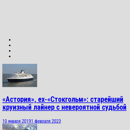
«Астория», ex-«Стокгольм»: старейший
круизный лайнер с невероятной судьбой
10 января 2019
1 февраля 2023