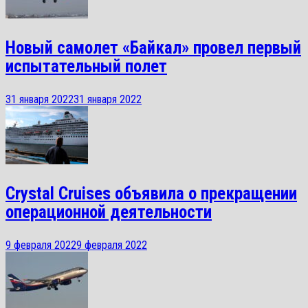
Новый самолет «Байкал» провел первый
испытательный полет
31 января 2022
31 января 2022
Crystal Cruises объявила о прекращении
операционной деятельности
9 февраля 2022
9 февраля 2022