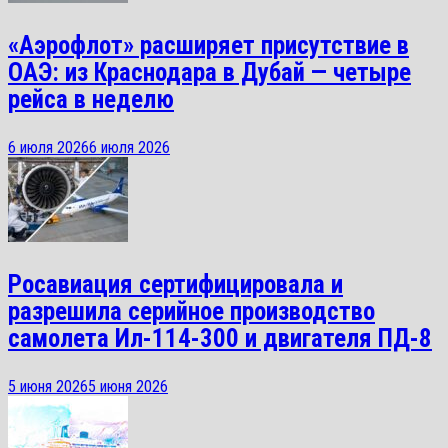
«Аэрофлот» расширяет присутствие в
ОАЭ: из Краснодара в Дубай — четыре
рейса в неделю
6 июля 2026
6 июля 2026
Росавиация сертифицировала и
разрешила серийное производство
самолета Ил-114-300 и двигателя ПД-8
5 июня 2026
5 июня 2026