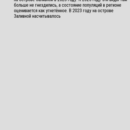
больше не гнездились, а состояние популяций в регионе
оценивается как угнетённое. В 2023 году на острове
Заливной насчитывалось