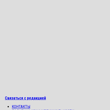
Связаться с редакцией
КОНТАКТЫ