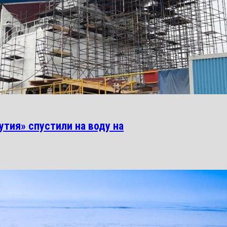
тия» спустили на воду на