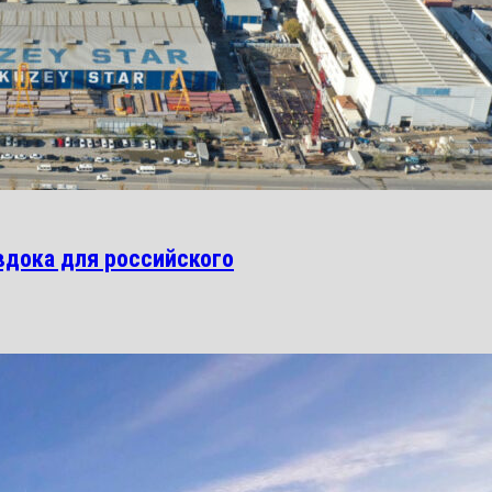
вдока для российского