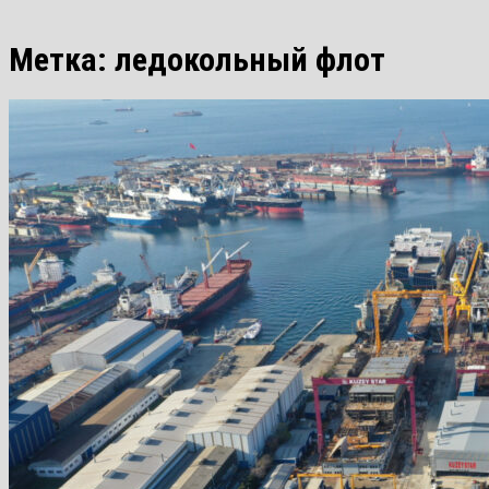
Метка:
ледокольный флот