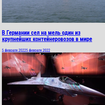
В Германии сел на мель один из
крупнейших контейнеровозов в мире
5 февраля 2022
5 февраля 2022