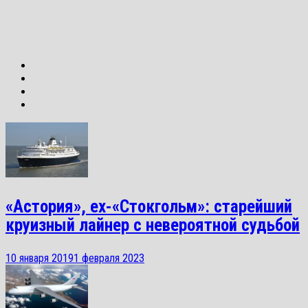
«Астория», ex-«Стокгольм»: старейший
круизный лайнер с невероятной судьбой
10 января 2019
1 февраля 2023