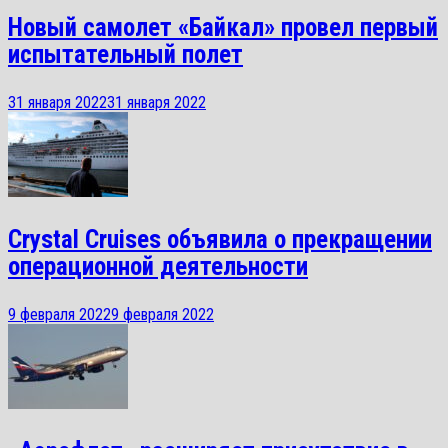
Новый самолет «Байкал» провел первый
испытательный полет
31 января 2022
31 января 2022
Crystal Cruises объявила о прекращении
операционной деятельности
9 февраля 2022
9 февраля 2022