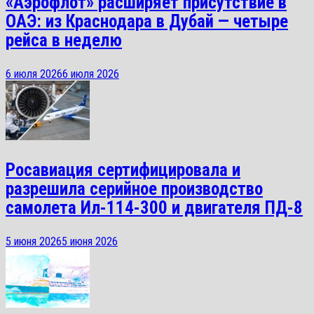
«Аэрофлот» расширяет присутствие в
ОАЭ: из Краснодара в Дубай — четыре
рейса в неделю
6 июля 2026
6 июля 2026
Росавиация сертифицировала и
разрешила серийное производство
самолета Ил-114-300 и двигателя ПД-8
5 июня 2026
5 июня 2026