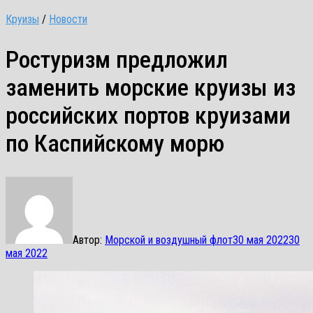
Круизы
/
Новости
Ростуризм предложил
заменить морские круизы из
российских портов круизами
по Каспийскому морю
Автор:
Морской и воздушный флот
30 мая 2022
30
мая 2022