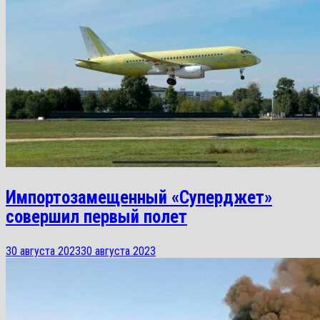
Импортозамещенный «Суперджет»
совершил первый полет
30 августа 2023
30 августа 2023