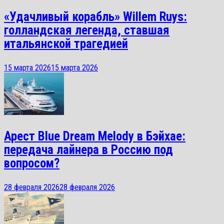
«Удачливый корабль» Willem Ruys:
голландская легенда, ставшая
итальянской трагедией
15 марта 2026
15 марта 2026
Арест Blue Dream Melody в Бэйхае:
передача лайнера в Россию под
вопросом?
28 февраля 2026
28 февраля 2026