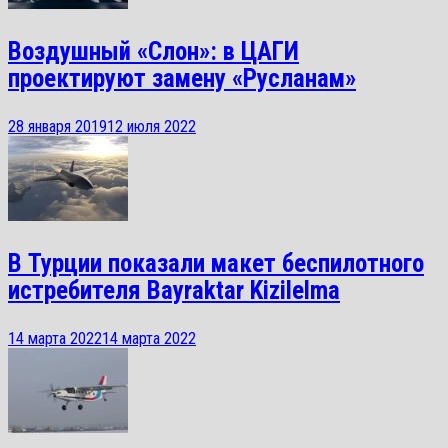
Воздушный «Слон»: в ЦАГИ
проектируют замену «Русланам»
28 января 2019
12 июля 2022
В Турции показали макет беспилотного
истребителя Bayraktar Kizilelma
14 марта 2022
14 марта 2022