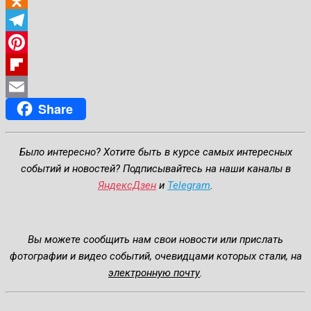
Odnoklassniki
Telegram
Pinterest
Flipboard
Share
Email
Было интересно? Хотите быть в курсе самых интересных
событий и новостей? Подписывайтесь на наши каналы в
ЯндексДзен
и
Telegram
.
Вы можете сообщить нам свои новости или прислать
фотографии и видео событий, очевидцами которых стали, на
электронную почту
.