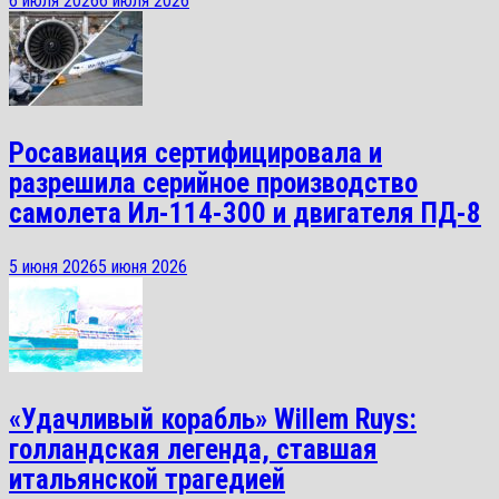
6 июля 2026
6 июля 2026
Росавиация сертифицировала и
разрешила серийное производство
самолета Ил-114-300 и двигателя ПД-8
5 июня 2026
5 июня 2026
«Удачливый корабль» Willem Ruys:
голландская легенда, ставшая
итальянской трагедией