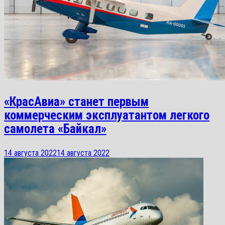
«КрасАвиа» станет первым
коммерческим эксплуатантом легкого
самолета «Байкал»
14 августа 2022
14 августа 2022