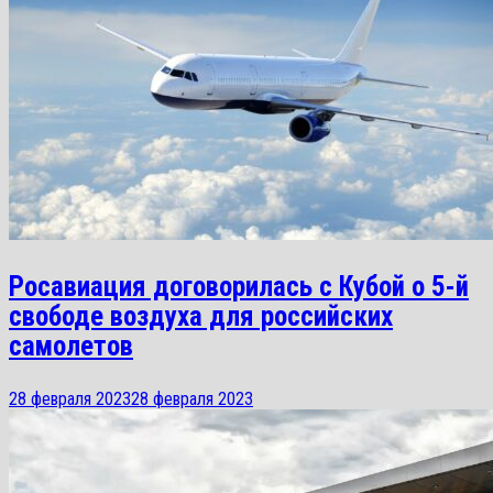
Росавиация договорилась с Кубой о 5-й
свободе воздуха для российских
самолетов
28 февраля 2023
28 февраля 2023