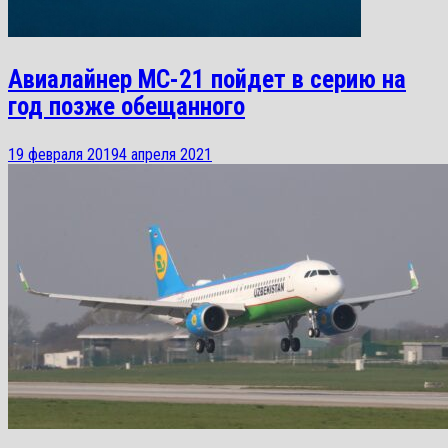
Авиалайнер МС-21 пойдет в серию на
год позже обещанного
19 февраля 2019
4 апреля 2021