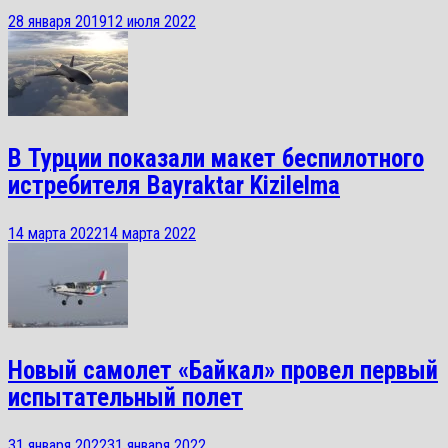
28 января 2019
12 июля 2022
В Турции показали макет беспилотного
истребителя Bayraktar Kizilelma
14 марта 2022
14 марта 2022
Новый самолет «Байкал» провел первый
испытательный полет
31 января 2022
31 января 2022