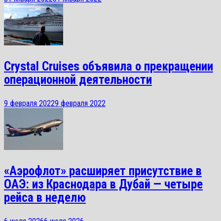
Crystal Cruises объявила о прекращении
операционной деятельности
9 февраля 2022
9 февраля 2022
«Аэрофлот» расширяет присутствие в
ОАЭ: из Краснодара в Дубай — четыре
рейса в неделю