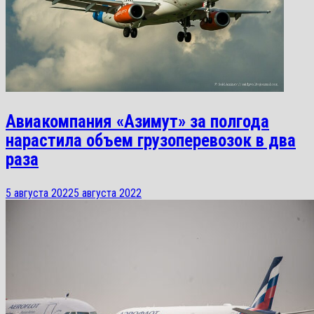
Авиакомпания «Азимут» за полгода
нарастила объем грузоперевозок в два
раза
5 августа 2022
5 августа 2022