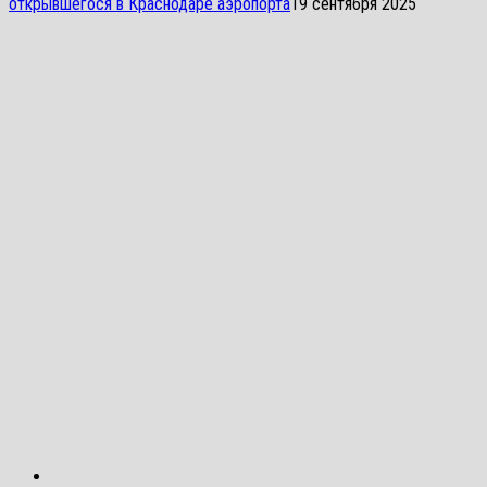
открывшегося в Краснодаре аэропорта
19 сентября 2025