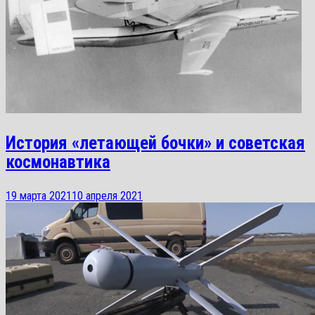
История «летающей бочки» и советская
космонавтика
19 марта 2021
10 апреля 2021