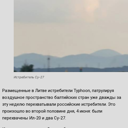
Истребитель Су-27
Размещенные в Литве истребители Typhoon, патрулируя
воздушное пространство балтийских стран уже дважды за
эту неделю перехватывали российские истребители. Это
произошло во второй половине дня, 4 июня: были
перехвачены Ил-20 и два Су-27.