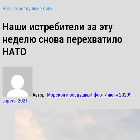
Военно-воздушные силы
Наши истребители за эту
неделю снова перехватило
НАТО
Автор:
Морской и воздушный флот
7 июня 2020
9
апреля 2021