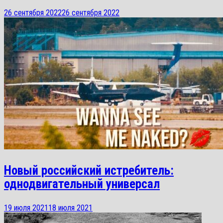
26 сентября 2022
26 сентября 2022
Новый российский истребитель:
однодвигательный универсал
19 июля 2021
18 июля 2021