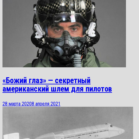
«Божий глаз» — секретный
американский шлем для пилотов
28 марта 2020
8 апреля 2021