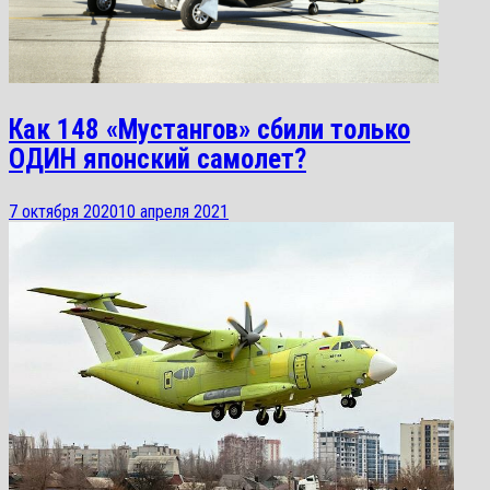
Как 148 «Мустангов» сбили только
ОДИН японский самолет?
7 октября 2020
10 апреля 2021