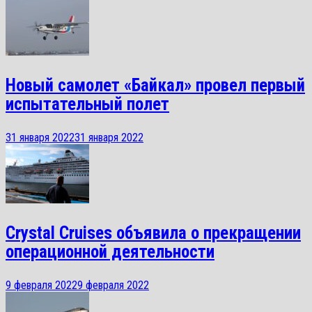
Новый самолет «Байкал» провел первый
испытательный полет
31 января 2022
31 января 2022
Crystal Cruises объявила о прекращении
операционной деятельности
9 февраля 2022
9 февраля 2022