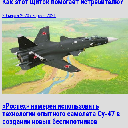
Как этот щиток помогает истребителю?
20 марта 2020
7 апреля 2021
«Ростех» намерен использовать
технологии опытного самолета Су-47 в
создании новых беспилотников