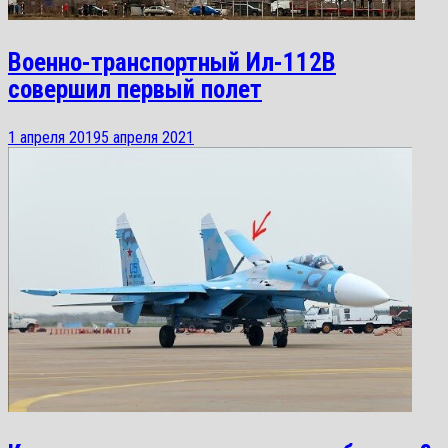
Военно-транспортный Ил-112В
совершил первый полет
1 апреля 2019
5 апреля 2021