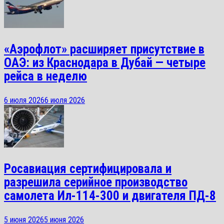
«Аэрофлот» расширяет присутствие в
ОАЭ: из Краснодара в Дубай — четыре
рейса в неделю
6 июля 2026
6 июля 2026
Росавиация сертифицировала и
разрешила серийное производство
самолета Ил-114-300 и двигателя ПД-8
5 июня 2026
5 июня 2026