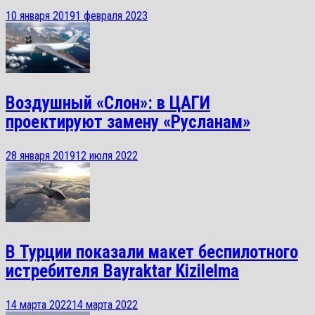
10 января 2019
1 февраля 2023
Воздушный «Слон»: в ЦАГИ
проектируют замену «Русланам»
28 января 2019
12 июля 2022
В Турции показали макет беспилотного
истребителя Bayraktar Kizilelma
14 марта 2022
14 марта 2022