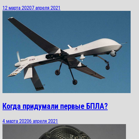
12 марта 2020
7 апреля 2021
Когда придумали первые БПЛА?
4 марта 2020
6 апреля 2021