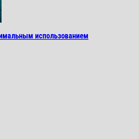
симальным использованием