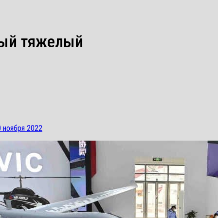
вый тяжелый
0 ноября 2022