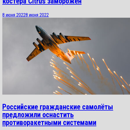
костера Citrus заморожен
8 июня 2022
8 июня 2022
Российские гражданские самолёты
предложили оснастить
противоракетными системами