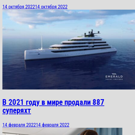
14 октября 2022
14 октября 2022
В 2021 году в мире продали 887
суперяхт
14 февраля 2022
14 февраля 2022