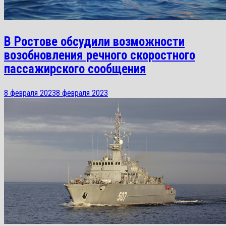
В Ростове обсудили возможности
возобновления речного скоростного
пассажирского сообщения
8 февраля 2023
8 февраля 2023