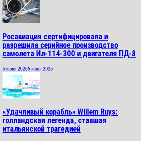
Росавиация сертифицировала и
разрешила серийное производство
самолета Ил-114-300 и двигателя ПД-8
5 июня 2026
5 июня 2026
«Удачливый корабль» Willem Ruys:
голландская легенда, ставшая
итальянской трагедией