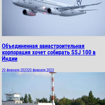
Объединенная авиастроительная
корпорация хочет собирать SSJ 100 в
Индии
20 февраля 2023
20 февраля 2023