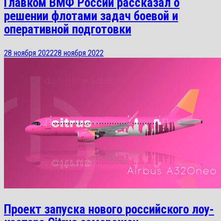
Главком ВМФ России рассказал о
решении флотами задач боевой и
оперативной подготовки
28 ноября 2022
28 ноября 2022
Проект запуска нового российского лоу-