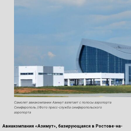
Самолет авиакомпании Азимут взлетает с полосы аэропорта
Симферополь //Фото пресс-служба симферопольского
аэропорта
Авиакомпания «Азимут», базирующаяся в Ростове-на-