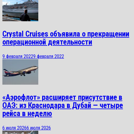
Crystal Cruises объявила о прекращении
операционной деятельности
9 февраля 2022
9 февраля 2022
«Аэрофлот» расширяет присутствие в
ОАЭ: из Краснодара в Дубай — четыре
рейса в неделю
6 июля 2026
6 июля 2026