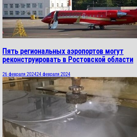
Пять региональных аэропортов могут
реконструировать в Ростовской области
26 февраля 2024
24 февраля 2024