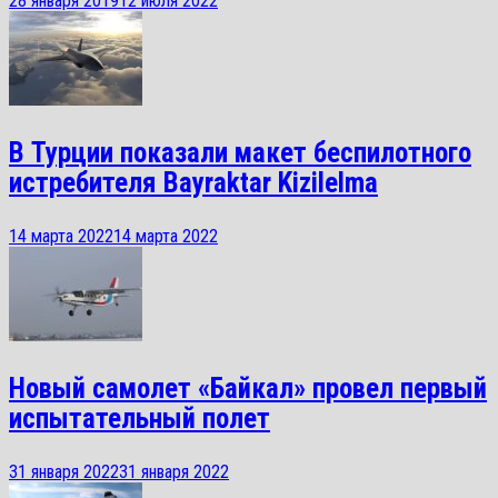
28 января 2019
12 июля 2022
В Турции показали макет беспилотного
истребителя Bayraktar Kizilelma
14 марта 2022
14 марта 2022
Новый самолет «Байкал» провел первый
испытательный полет
31 января 2022
31 января 2022