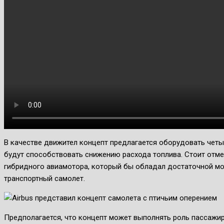
В качестве движител концепт предлагается оборудовать чет
будут способствовать снижению расхода топлива. Стоит отмет
гибридного авиамотора, который бы обладал достаточной м
транспортный самолет.
Предполагается, что концепт может выполнять роль пассажир