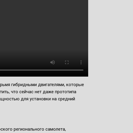
ырьмя гибридными двигателями, которые
ить, что сейчас нет даже прототипа
ощностью для установки на средний
ского регионального самолета,