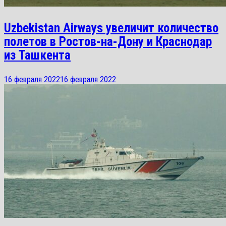
Uzbekistan Airways увеличит количество
полетов в Ростов-на-Дону и Краснодар
из Ташкента
16 февраля 2022
16 февраля 2022