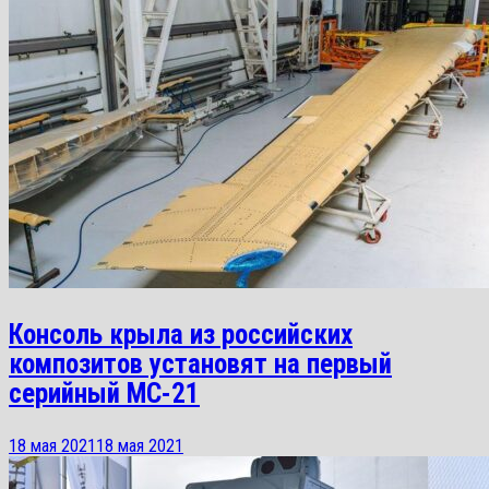
Консоль крыла из российских
композитов установят на первый
серийный МС-21
18 мая 2021
18 мая 2021