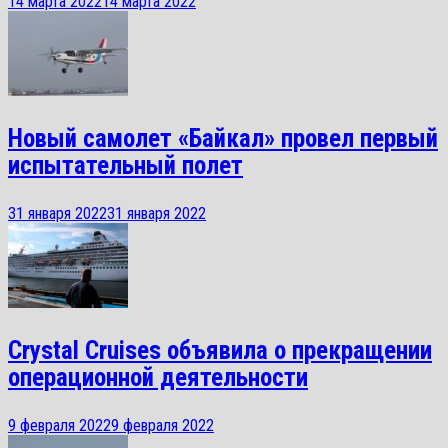
14 марта 2022
14 марта 2022
Новый самолет «Байкал» провел первый
испытательный полет
31 января 2022
31 января 2022
Crystal Cruises объявила о прекращении
операционной деятельности
9 февраля 2022
9 февраля 2022