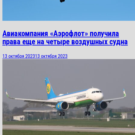
Авиакомпания «Аэрофлот» получила
права еще на четыре воздушных судна
13 октября 2023
13 октября 2023