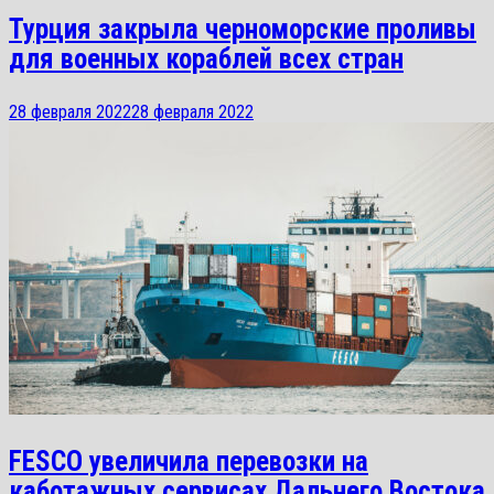
Турция закрыла черноморские проливы
для военных кораблей всех стран
28 февраля 2022
28 февраля 2022
FESCO увеличила перевозки на
каботажных сервисах Дальнего Востока