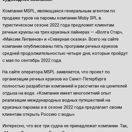
Компания MSPL, являющаяся генеральным агентом по
продаже туров на паромы компании Moby SPL в.
туристическом сезоне 2022 года предложит клиентам
речные круизы на трех круизных лайнерах — «Волга Стар»,
«Максим Литвинов» и «Северная сказка». Всего на сайте
компании опубликованы пять программ речных круизов
средней продолжительностью четыре дня, которые пройдут
с мая по сентябрь 2022 года.
На сайте оператора MSPL заявляется, что проект по
организации речных круизов из Санкт-Петербурга
полностью разработан компанией и рассчитан на ценителей
отдыха на воде. «Компания имеет многолетний опыт
реализации международных водных путешествий на
круизных паромах и в сезоне 2022 года предлагает своим
клиентам открыть Россию с воды».
Интересно, что все три судна не принадлежат компании. Так,