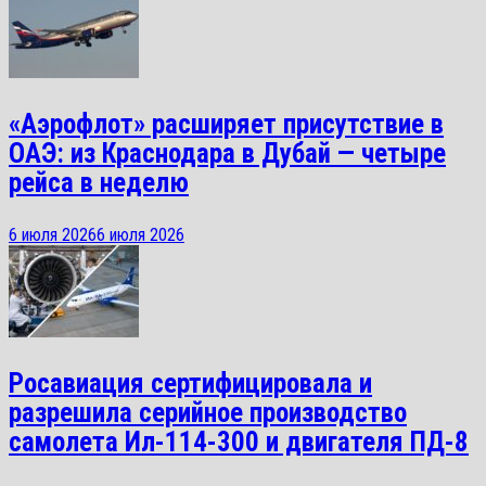
«Аэрофлот» расширяет присутствие в
ОАЭ: из Краснодара в Дубай — четыре
рейса в неделю
6 июля 2026
6 июля 2026
Росавиация сертифицировала и
разрешила серийное производство
самолета Ил-114-300 и двигателя ПД-8