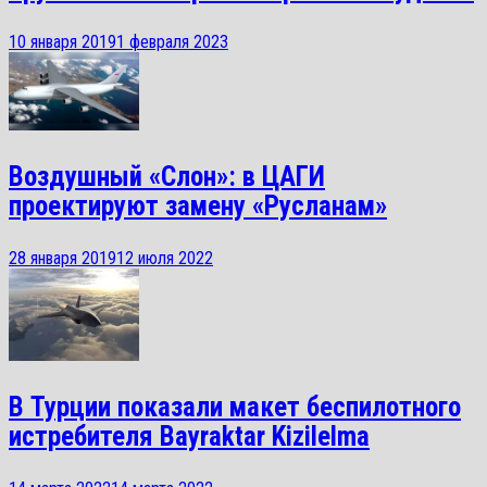
10 января 2019
1 февраля 2023
Воздушный «Слон»: в ЦАГИ
проектируют замену «Русланам»
28 января 2019
12 июля 2022
В Турции показали макет беспилотного
истребителя Bayraktar Kizilelma